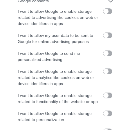
Google consents
I want to allow Google to enable storage
related to advertising like cookies on web or
device identifiers in apps.
I want to allow my user data to be sent to
Google for online advertising purposes.
I want to allow Google to send me
personalized advertising.
I want to allow Google to enable storage
related to analytics like cookies on web or
device identifiers in apps.
I want to allow Google to enable storage
related to functionality of the website or app.
I want to allow Google to enable storage
related to personalization.