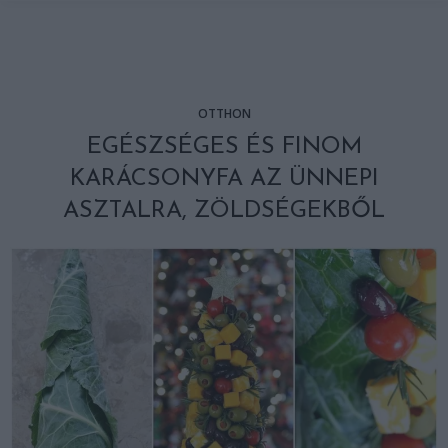
OTTHON
EGÉSZSÉGES ÉS FINOM
KARÁCSONYFA AZ ÜNNEPI
ASZTALRA, ZÖLDSÉGEKBŐL