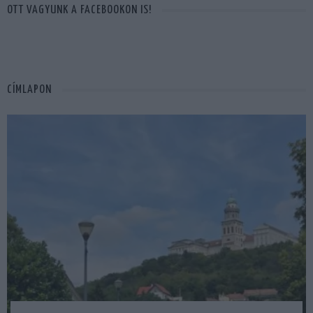
OTT VAGYUNK A FACEBOOKON IS!
CÍMLAPON