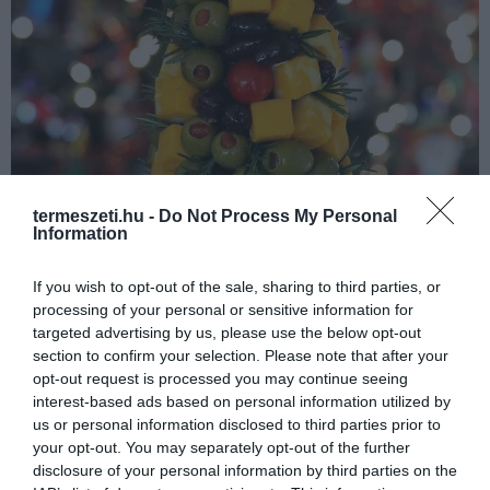
termeszeti.hu -
Do Not Process My Personal
Information
If you wish to opt-out of the sale, sharing to third parties, or
processing of your personal or sensitive information for
targeted advertising by us, please use the below opt-out
section to confirm your selection. Please note that after your
opt-out request is processed you may continue seeing
interest-based ads based on personal information utilized by
us or personal information disclosed to third parties prior to
Forrás:
www.hometalk.com
your opt-out. You may separately opt-out of the further
disclosure of your personal information by third parties on the