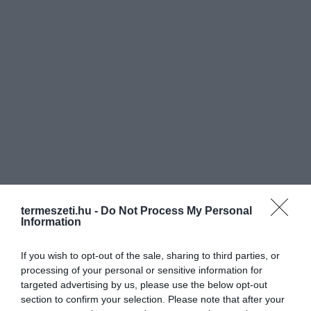
termeszeti.hu -
Do Not Process My Personal
Information
If you wish to opt-out of the sale, sharing to third parties, or
processing of your personal or sensitive information for
targeted advertising by us, please use the below opt-out
section to confirm your selection. Please note that after your