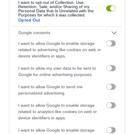
I want to opt-out of Collection, Use,
Retention, Sale, and/or Sharing of my
Personal Data that Is Unrelated with the
Purposes for which it was collected.
Opted Out
Google consents
I want to allow Google to enable storage
related to advertising like cookies on web or
device identifiers in apps.
I want to allow my user data to be sent to
Google for online advertising purposes.
I want to allow Google to send me
personalized advertising.
I want to allow Google to enable storage
related to analytics like cookies on web or
device identifiers in apps.
I want to allow Google to enable storage