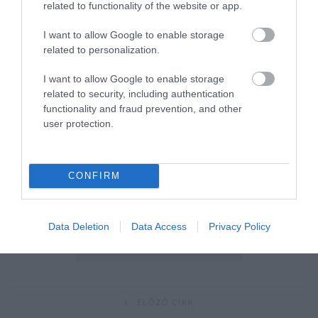
related to functionality of the website or app.
I want to allow Google to enable storage
related to personalization.
I want to allow Google to enable storage
related to security, including authentication
functionality and fraud prevention, and other
user protection.
CONFIRM
Data Deletion
Data Access
Privacy Policy
ELŐZŐ CIKK