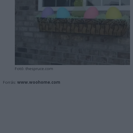
Fotó: thespruce.com
Forrás:
www.woohome.com