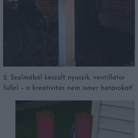
2. Szalmából készült nyuszik, ventillátor
füllel – a kreativitás nem ismer határokat!