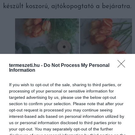
készült koszorú, ajtókopogtató a bejáratra.
termeszeti.hu -
Do Not Process My Personal
Information
If you wish to opt-out of the sale, sharing to third parties, or
processing of your personal or sensitive information for
targeted advertising by us, please use the below opt-out
section to confirm your selection. Please note that after your
opt-out request is processed you may continue seeing
interest-based ads based on personal information utilized by
us or personal information disclosed to third parties prior to
your opt-out. You may separately opt-out of the further