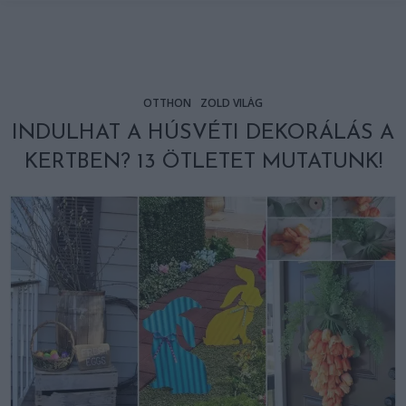
OTTHON
ZÖLD VILÁG
INDULHAT A HÚSVÉTI DEKORÁLÁS A
KERTBEN? 13 ÖTLETET MUTATUNK!