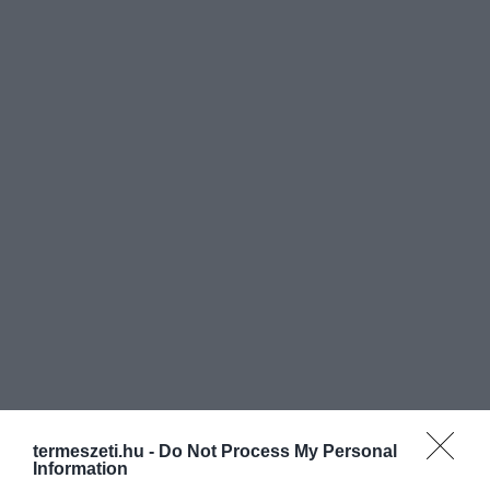
termeszeti.hu -
Do Not Process My Personal
Information