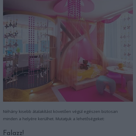
Néhány kisebb átalakítást követően végül egészen biztosan
minden a helyére kerülhet. Mutatjuk a lehetőségeket:
Falazz!