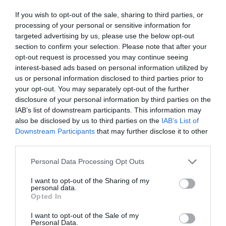
If you wish to opt-out of the sale, sharing to third parties, or
processing of your personal or sensitive information for
targeted advertising by us, please use the below opt-out
section to confirm your selection. Please note that after your
opt-out request is processed you may continue seeing
interest-based ads based on personal information utilized by
us or personal information disclosed to third parties prior to
your opt-out. You may separately opt-out of the further
disclosure of your personal information by third parties on the
IAB’s list of downstream participants. This information may
also be disclosed by us to third parties on the
IAB’s List of
Downstream Participants
that may further disclose it to other
third parties.
Please note that this website/app uses one or more Google
Personal Data Processing Opt Outs
services and may gather and store information including but
not limited to your visit or usage behaviour. You may click to
I want to opt-out of the Sharing of my
personal data.
grant or deny consent to Google and its third-party tags to
Opted In
use your data for below specified purposes in below Google
consent section.
I want to opt-out of the Sale of my
Personal Data.