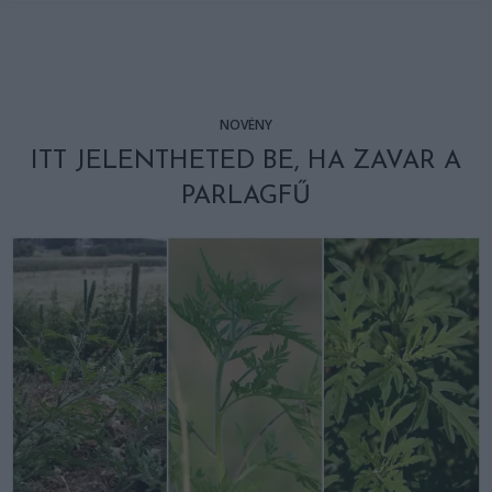
NÖVÉNY
ITT JELENTHETED BE, HA ZAVAR A
PARLAGFŰ