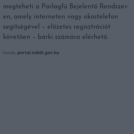
megteheti a Parlagfű Bejelentő Rendszer-
en, amely interneten vagy okostelefon
segítségével – előzetes regisztrációt
követően – bárki számára elérhető.
Forrás:
portal.nebih.gov.hu