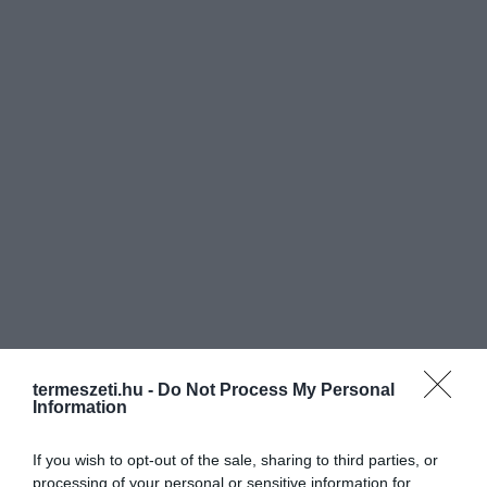
termeszeti.hu -
Do Not Process My Personal
Information
If you wish to opt-out of the sale, sharing to third parties, or
processing of your personal or sensitive information for