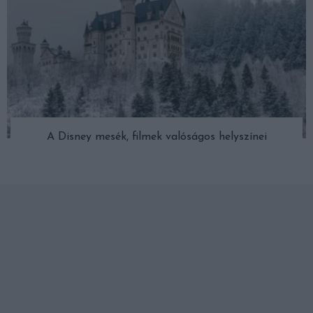
A Disney mesék, filmek valóságos helyszínei