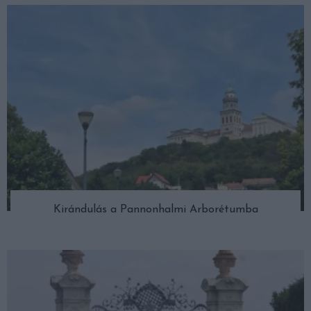
Kirándulás a Pannonhalmi Arborétumba