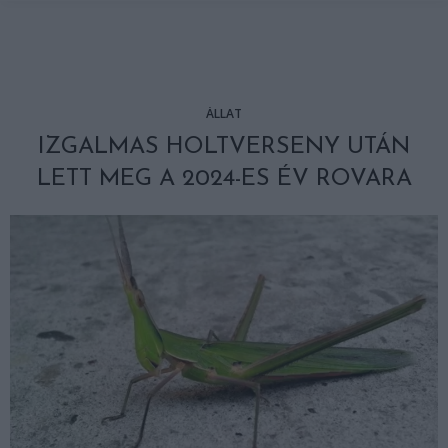
ÁLLAT
IZGALMAS HOLTVERSENY UTÁN
LETT MEG A 2024-ES ÉV ROVARA