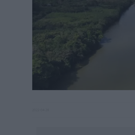
2022-04-28