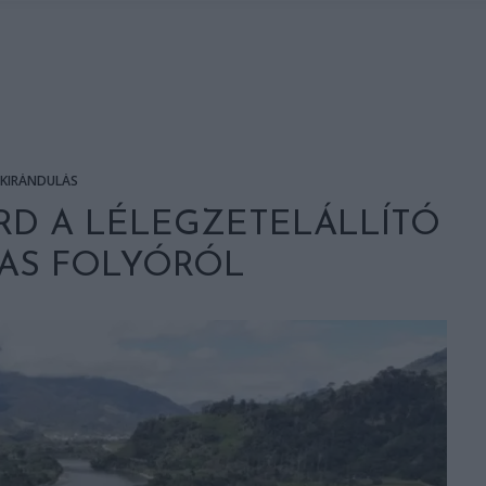
KIRÁNDULÁS
ORD A LÉLEGZETELÁLLÍTÓ
AS FOLYÓRÓL