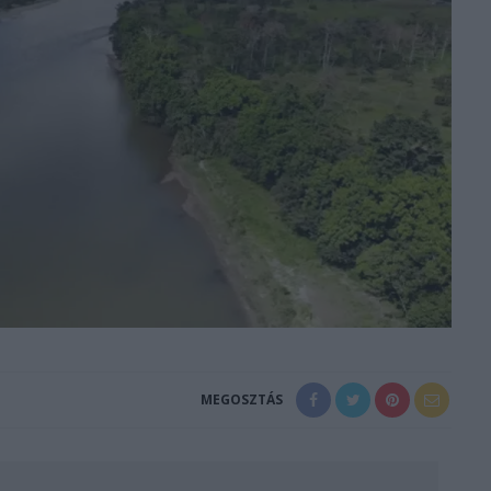
MEGOSZTÁS