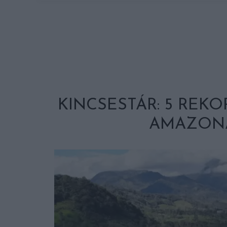
KINCSESTÁR: 5 REK
AMAZON