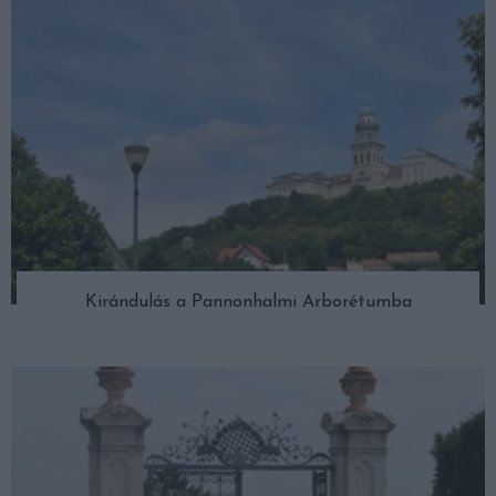
Kirándulás a Pannonhalmi Arborétumba