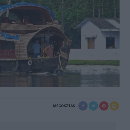
MEGOSZTÁS