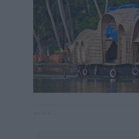
2020-02-16