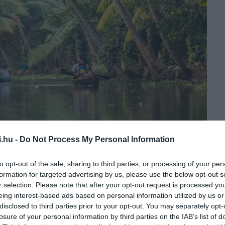
i.hu -
Do Not Process My Personal Information
to opt-out of the sale, sharing to third parties, or processing of your per
formation for targeted advertising by us, please use the below opt-out s
r selection. Please note that after your opt-out request is processed y
eing interest-based ads based on personal information utilized by us or
disclosed to third parties prior to your opt-out. You may separately opt-
losure of your personal information by third parties on the IAB’s list of