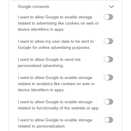
Google consents
I want to allow Google to enable storage
related to advertising like cookies on web or
device identifiers in apps.
I want to allow my user data to be sent to
Google for online advertising purposes.
I want to allow Google to send me
personalized advertising.
I want to allow Google to enable storage
related to analytics like cookies on web or
device identifiers in apps.
I want to allow Google to enable storage
related to functionality of the website or app.
I want to allow Google to enable storage
related to personalization.