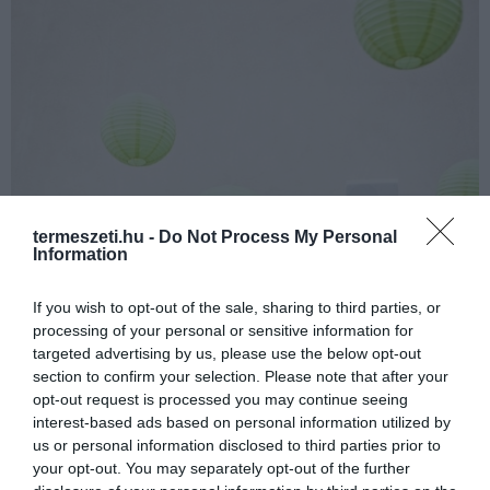
termeszeti.hu -
Do Not Process My Personal
Information
If you wish to opt-out of the sale, sharing to third parties, or
processing of your personal or sensitive information for
targeted advertising by us, please use the below opt-out
section to confirm your selection. Please note that after your
opt-out request is processed you may continue seeing
interest-based ads based on personal information utilized by
us or personal information disclosed to third parties prior to
your opt-out. You may separately opt-out of the further