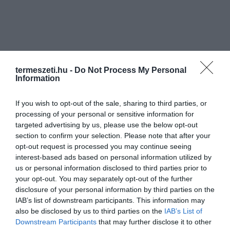
termeszeti.hu -
Do Not Process My Personal
Information
If you wish to opt-out of the sale, sharing to third parties, or
processing of your personal or sensitive information for
targeted advertising by us, please use the below opt-out
section to confirm your selection. Please note that after your
opt-out request is processed you may continue seeing
interest-based ads based on personal information utilized by
us or personal information disclosed to third parties prior to
your opt-out. You may separately opt-out of the further
disclosure of your personal information by third parties on the
IAB’s list of downstream participants. This information may
also be disclosed by us to third parties on the
IAB’s List of
Downstream Participants
that may further disclose it to other