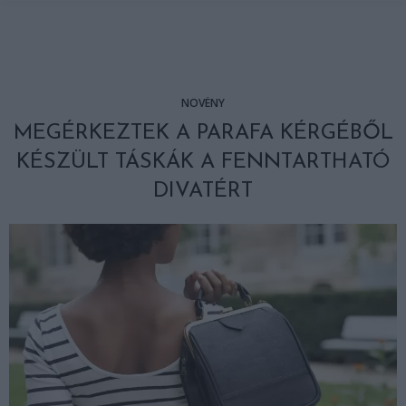
NÖVÉNY
MEGÉRKEZTEK A PARAFA KÉRGÉBŐL
KÉSZÜLT TÁSKÁK A FENNTARTHATÓ
DIVATÉRT