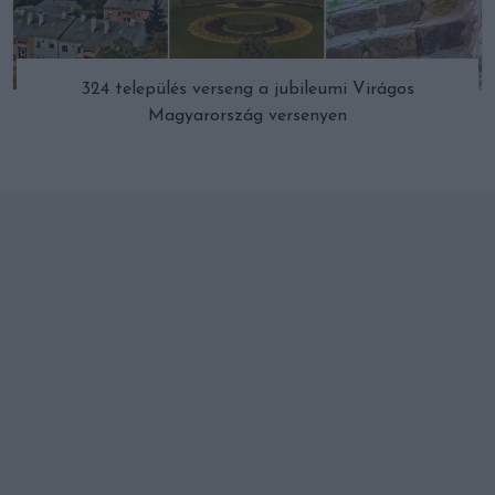
324 település verseng a jubileumi Virágos
Magyarország versenyen