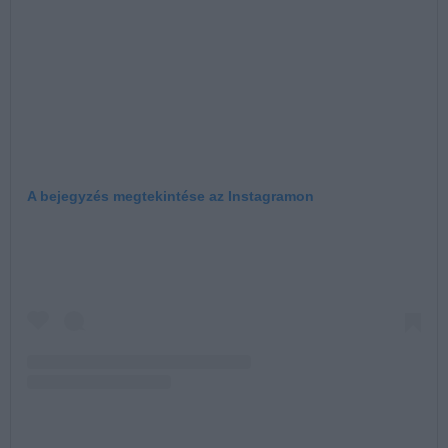
A bejegyzés megtekintése az Instagramon