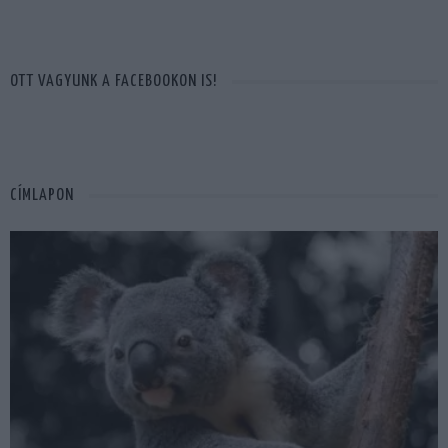
OTT VAGYUNK A FACEBOOKON IS!
CÍMLAPON