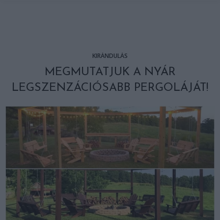
KIRÁNDULÁS
MEGMUTATJUK A NYÁR
LEGSZENZÁCIÓSABB PERGOLÁJÁT!