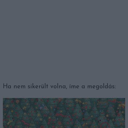
Ha nem sikerült volna, íme a megoldás: