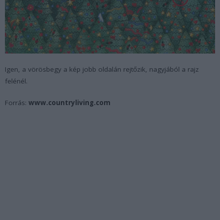
Igen, a vörösbegy a kép jobb oldalán rejtőzik, nagyjából a rajz
felénél.
Forrás:
www.countryliving.com