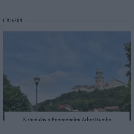
CÍMLAPON
Kirándulás a Pannonhalmi Arborétumba