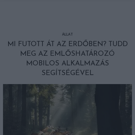
ÁLLAT
MI FUTOTT ÁT AZ ERDŐBEN? TUDD
MEG AZ EMLŐSHATÁROZÓ
MOBILOS ALKALMAZÁS
SEGÍTSÉGÉVEL