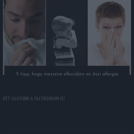
5 tipp, hogy messzire elkerüljön az őszi allergia
OTT VAGYUNK A FACEBOOKON IS!