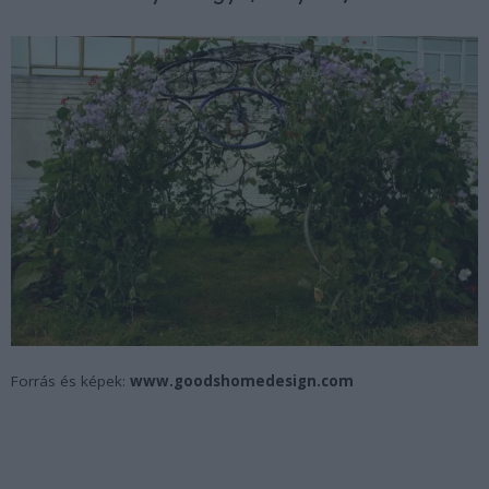
Forrás és képek:
www.goodshomedesign.com