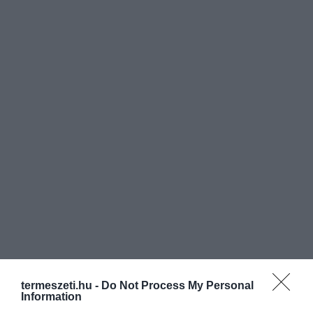
termeszeti.hu -
Do Not Process My Personal
Information