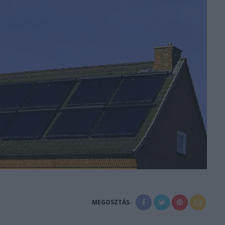
MEGOSZTÁS