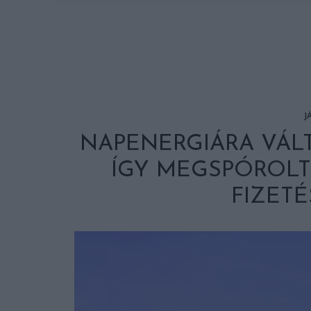
J
NAPENERGIÁRA VÁLT
ÍGY MEGSPÓROLT
FIZETÉ