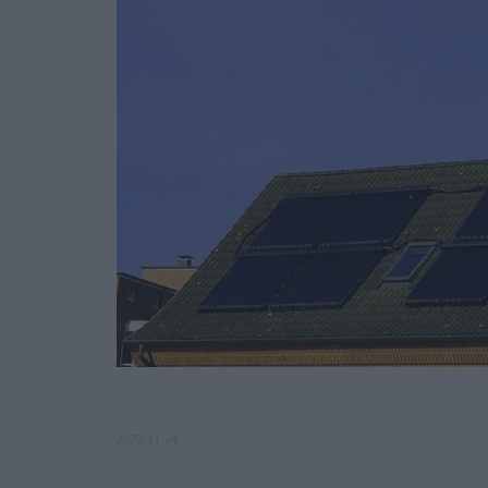
2020-11-24