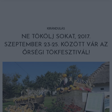
KIRÁNDULÁS
NE TÖKÖLJ SOKAT, 2017.
SZEPTEMBER 23-25. KÖZÖTT VÁR AZ
ŐRSÉGI TÖKFESZTIVÁL!