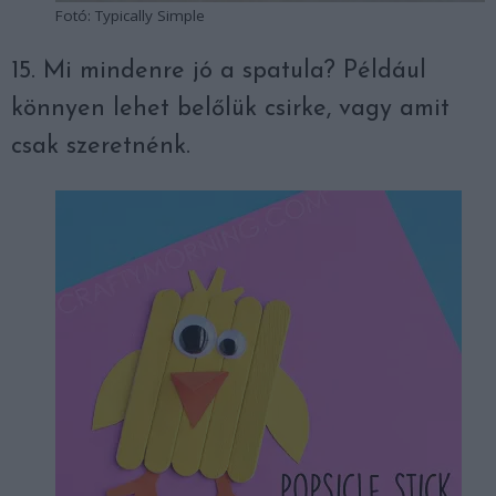
Fotó: Typically Simple
15. Mi mindenre jó a spatula? Például
könnyen lehet belőlük csirke, vagy amit
csak szeretnénk.