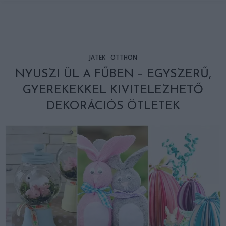
JÁTÉK
OTTHON
NYUSZI ÜL A FŰBEN – EGYSZERŰ,
GYEREKEKKEL KIVITELEZHETŐ
DEKORÁCIÓS ÖTLETEK