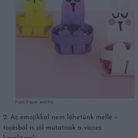
Fotó: Paper and Pin
2. Az emojikkal nem lőhetünk mellé –
tojásból is jól mutatnak a vicces