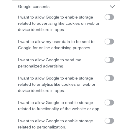
Google consents
I want to allow Google to enable storage
related to advertising like cookies on web or
device identifiers in apps.
I want to allow my user data to be sent to
Google for online advertising purposes.
I want to allow Google to send me
personalized advertising.
I want to allow Google to enable storage
related to analytics like cookies on web or
device identifiers in apps.
I want to allow Google to enable storage
related to functionality of the website or app.
I want to allow Google to enable storage
Fotó: Consumer Crafts
related to personalization.