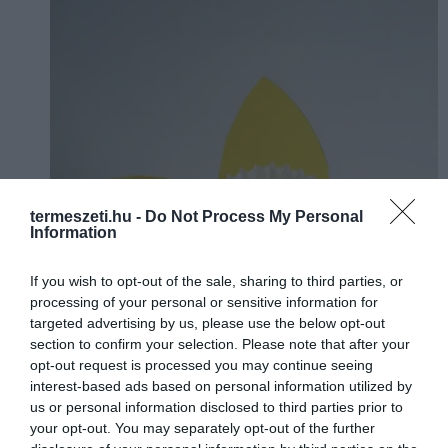
termeszeti.hu -
Do Not Process My Personal
Information
If you wish to opt-out of the sale, sharing to third parties, or
processing of your personal or sensitive information for
targeted advertising by us, please use the below opt-out
section to confirm your selection. Please note that after your
opt-out request is processed you may continue seeing
interest-based ads based on personal information utilized by
us or personal information disclosed to third parties prior to
your opt-out. You may separately opt-out of the further