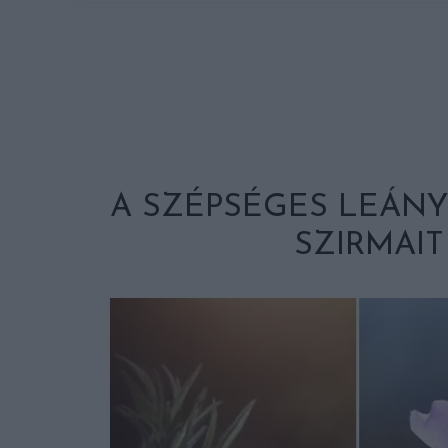
A SZÉPSÉGES LEÁN
SZIRMAIT