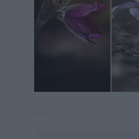
2018-03-27