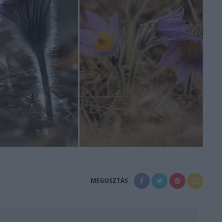
MEGOSZTÁS