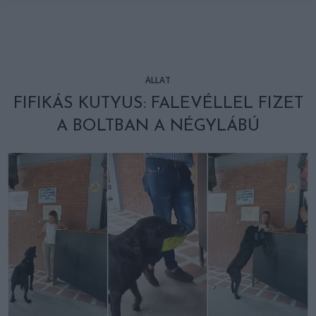
ÁLLAT
FIFIKÁS KUTYUS: FALEVÉLLEL FIZET
A BOLTBAN A NÉGYLÁBÚ