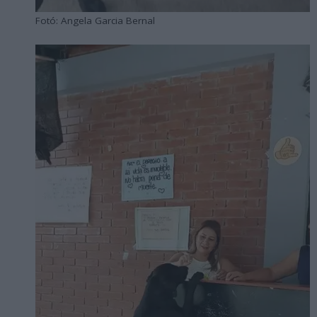
Fotó: Angela Garcia Bernal