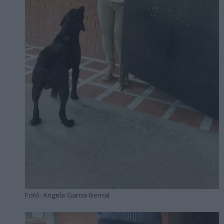
Fotó: Angela Garcia Bernal