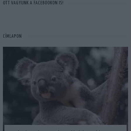
OTT VAGYUNK A FACEBOOKON IS!
CÍMLAPON