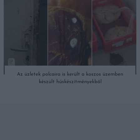
Az üzletek polcaira is került a koszos üzemben
készült húskészítményekből