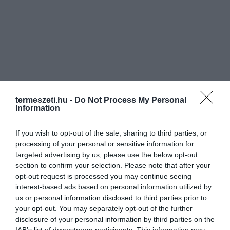
termeszeti.hu -
Do Not Process My Personal
Information
If you wish to opt-out of the sale, sharing to third parties, or
processing of your personal or sensitive information for
targeted advertising by us, please use the below opt-out
section to confirm your selection. Please note that after your
opt-out request is processed you may continue seeing
interest-based ads based on personal information utilized by
us or personal information disclosed to third parties prior to
your opt-out. You may separately opt-out of the further
disclosure of your personal information by third parties on the