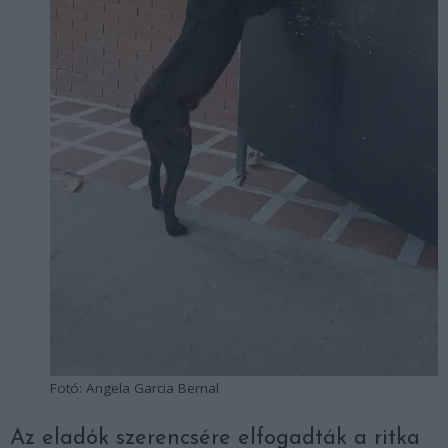
Fotó: Angela Garcia Bernal
Az eladók szerencsére elfogadták a ritka