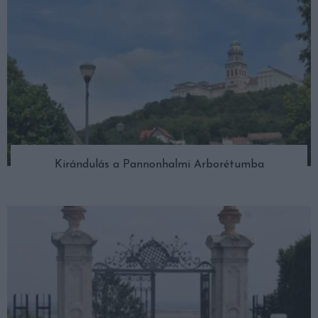
Kirándulás a Pannonhalmi Arborétumba