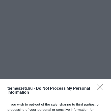
termeszeti.hu -
Do Not Process My Personal
Information
If you wish to opt-out of the sale, sharing to third parties, or
processing of your personal or sensitive information for