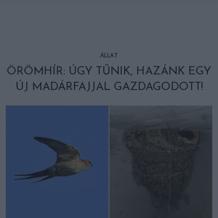
ÁLLAT
ÖRÖMHÍR: ÚGY TŰNIK, HAZÁNK EGY
ÚJ MADÁRFAJJAL GAZDAGODOTT!