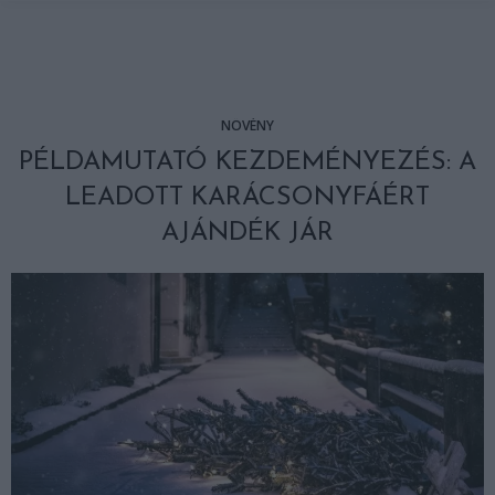
NÖVÉNY
PÉLDAMUTATÓ KEZDEMÉNYEZÉS: A
LEADOTT KARÁCSONYFÁÉRT
AJÁNDÉK JÁR