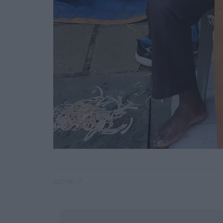
2021-08-17