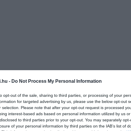
i.hu -
Do Not Process My Personal Information
to opt-out of the sale, sharing to third parties, or processing of your per
formation for targeted advertising by us, please use the below opt-out s
r selection. Please note that after your opt-out request is processed y
eing interest-based ads based on personal information utilized by us or
disclosed to third parties prior to your opt-out. You may separately opt-
losure of your personal information by third parties on the IAB’s list of