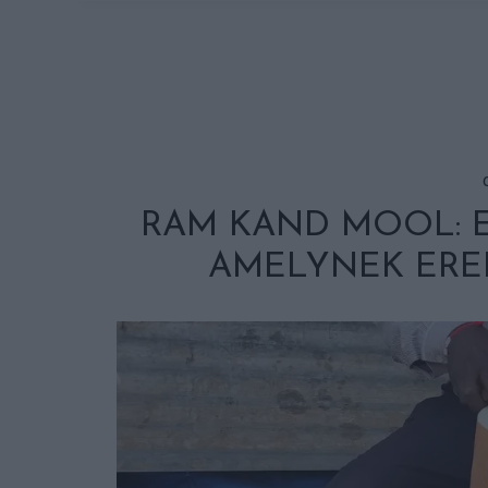
RAM KAND MOOL: 
AMELYNEK ERE