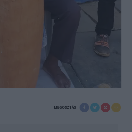
MEGOSZTÁS