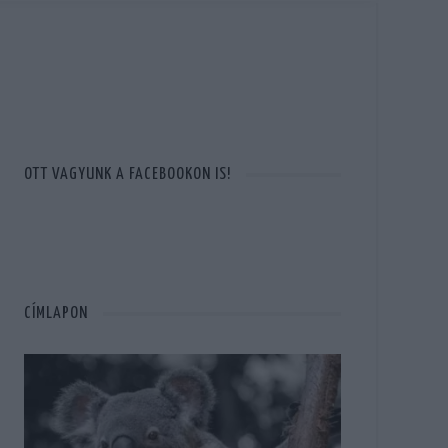
OTT VAGYUNK A FACEBOOKON IS!
CÍMLAPON