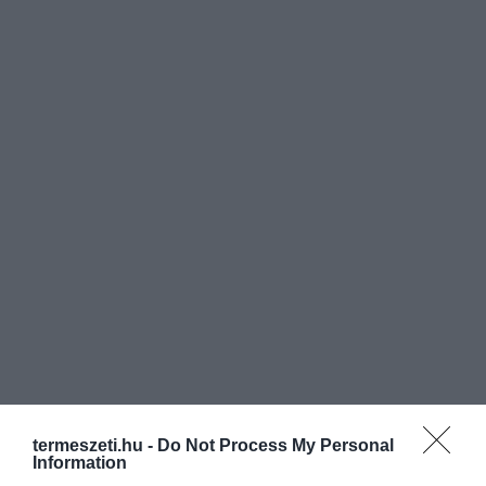
termeszeti.hu -
Do Not Process My Personal
Information