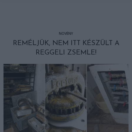
NÖVÉNY
REMÉLJÜK, NEM ITT KÉSZÜLT A
REGGELI ZSEMLE!