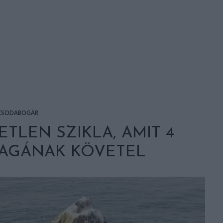
CSODABOGÁR
ETLEN SZIKLA, AMIT 4
MAGÁNAK KÖVETEL