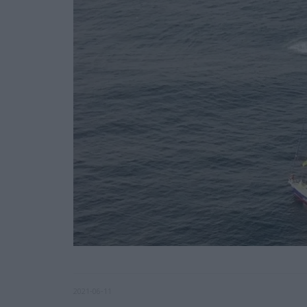
2021-06-11