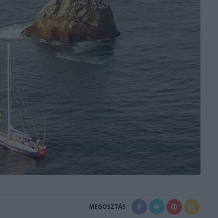
MEGOSZTÁS