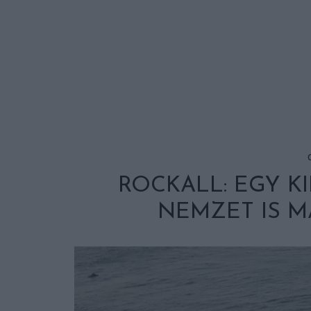
ROCKALL: EGY KI
NEMZET IS 