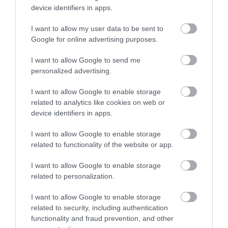
device identifiers in apps.
I want to allow my user data to be sent to
Google for online advertising purposes.
I want to allow Google to send me
personalized advertising.
I want to allow Google to enable storage
related to analytics like cookies on web or
device identifiers in apps.
I want to allow Google to enable storage
related to functionality of the website or app.
I want to allow Google to enable storage
related to personalization.
I want to allow Google to enable storage
related to security, including authentication
functionality and fraud prevention, and other