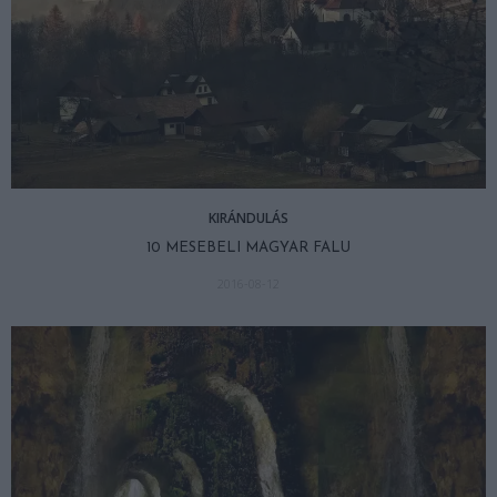
KIRÁNDULÁS
10 MESEBELI MAGYAR FALU
2016-08-12