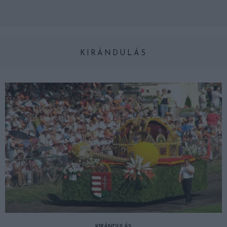
KIRÁNDULÁS
KIRÁNDULÁS