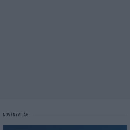
NÖVÉNYVILÁG