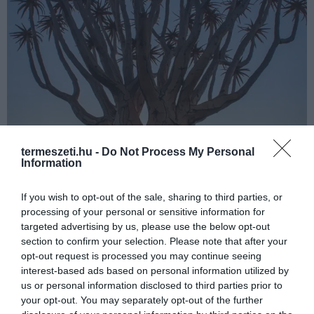
termeszeti.hu -
Do Not Process My Personal
Information
If you wish to opt-out of the sale, sharing to third parties, or
processing of your personal or sensitive information for
targeted advertising by us, please use the below opt-out
section to confirm your selection. Please note that after your
opt-out request is processed you may continue seeing
interest-based ads based on personal information utilized by
us or personal information disclosed to third parties prior to
your opt-out. You may separately opt-out of the further