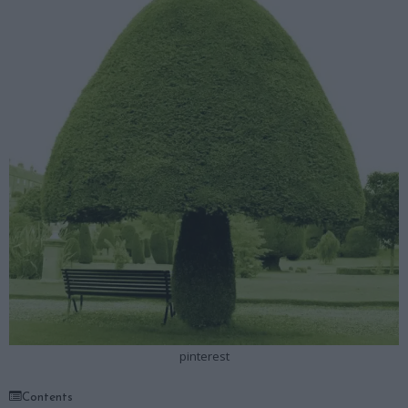
pinterest
Contents