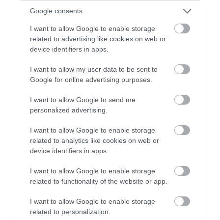
Google consents
I want to allow Google to enable storage
related to advertising like cookies on web or
device identifiers in apps.
I want to allow my user data to be sent to
Google for online advertising purposes.
I want to allow Google to send me
personalized advertising.
I want to allow Google to enable storage
related to analytics like cookies on web or
device identifiers in apps.
I want to allow Google to enable storage
related to functionality of the website or app.
I want to allow Google to enable storage
related to personalization.