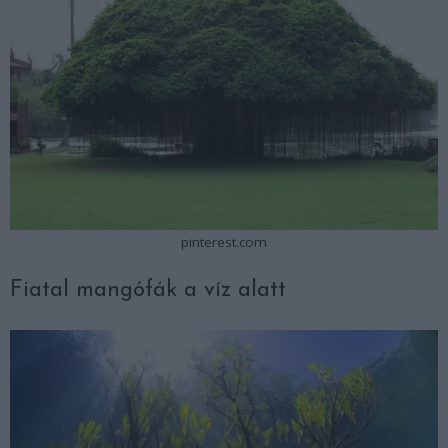
pinterest.com
Fiatal mangófák a víz alatt