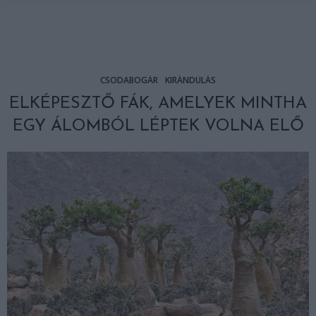
CSODABOGÁR
KIRÁNDULÁS
ELKÉPESZTŐ FÁK, AMELYEK MINTHA
EGY ÁLOMBÓL LÉPTEK VOLNA ELŐ