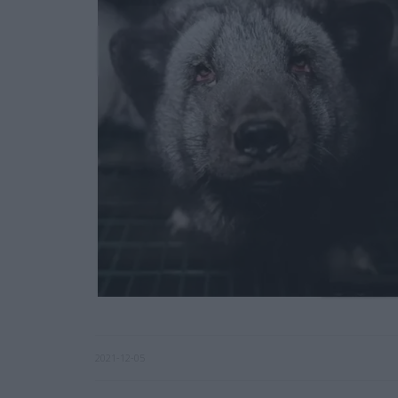
2021-12-05