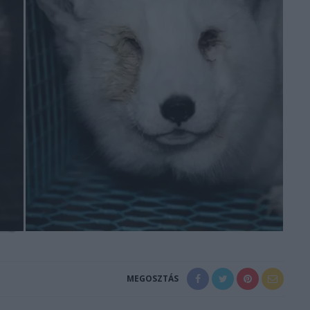
MEGOSZTÁS