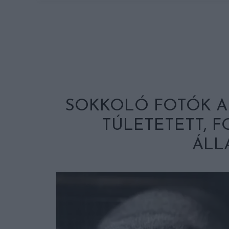
SOKKOLÓ FOTÓK A
TÚLETETETT, 
ÁLL