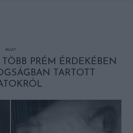
ÁLLAT
 TÖBB PRÉM ÉRDEKÉBEN
FOGSÁGBAN TARTOTT
ATOKRÓL