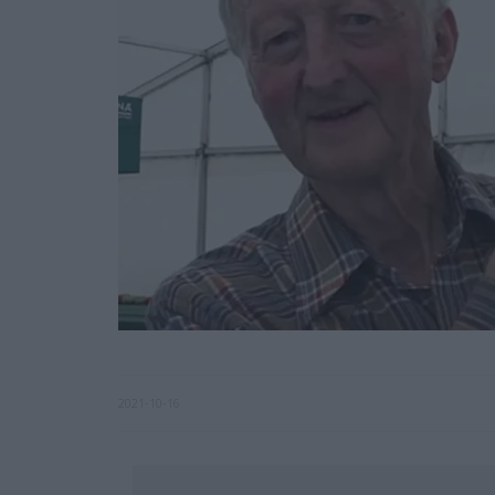
2021-10-16