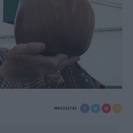
MEGOSZTÁS