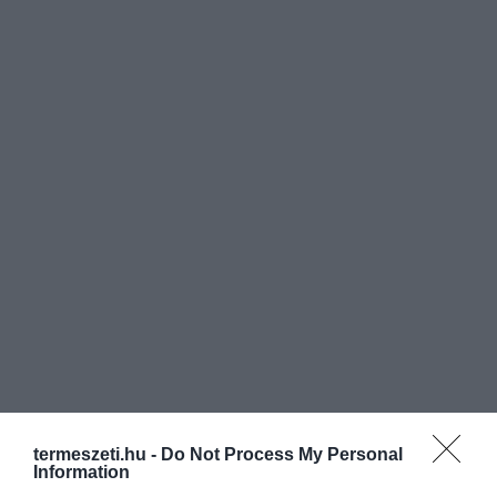
termeszeti.hu -
Do Not Process My Personal
Information