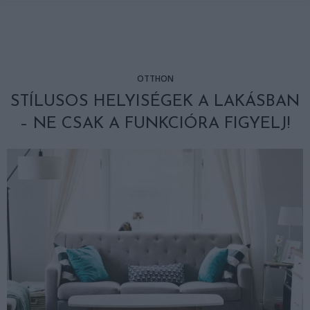
OTTHON
STÍLUSOS HELYISÉGEK A LAKÁSBAN
– NE CSAK A FUNKCIÓRA FIGYELJ!