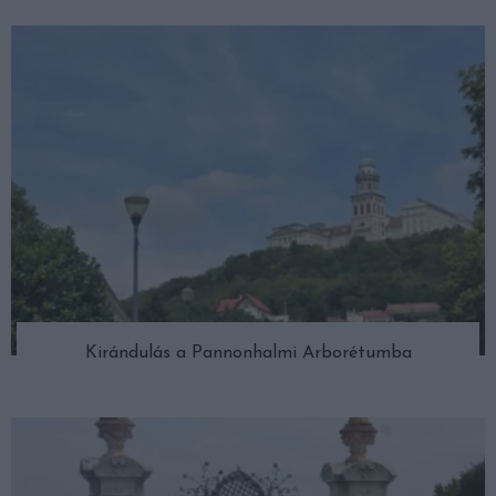
Kirándulás a Pannonhalmi Arborétumba