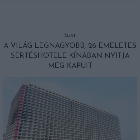
ÁLLAT
A VILÁG LEGNAGYOBB, 26 EMELETES
SERTÉSHOTELE KÍNÁBAN NYITJA
MEG KAPUIT