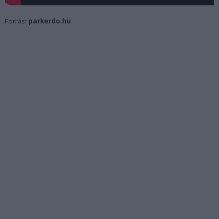
Forrás:
parkerdo.hu