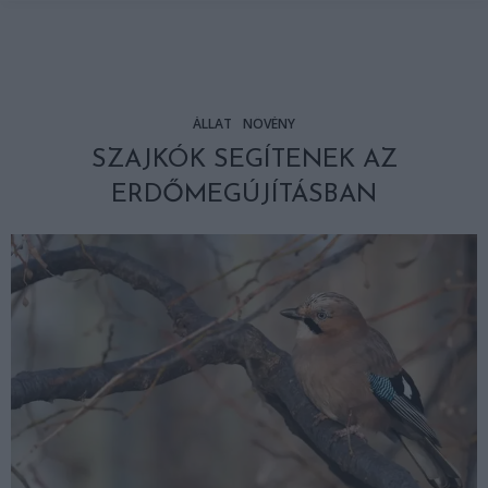
ÁLLAT
NÖVÉNY
SZAJKÓK SEGÍTENEK AZ
ERDŐMEGÚJÍTÁSBAN