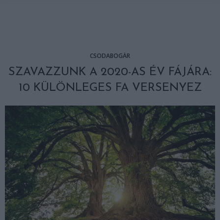
CSODABOGÁR
SZAVAZZUNK A 2020-AS ÉV FÁJÁRA:
10 KÜLÖNLEGES FA VERSENYEZ