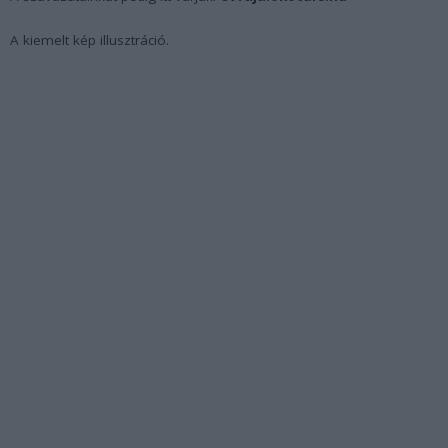
A kiemelt kép illusztráció.