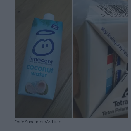
Fotó: SupermotoArchitect