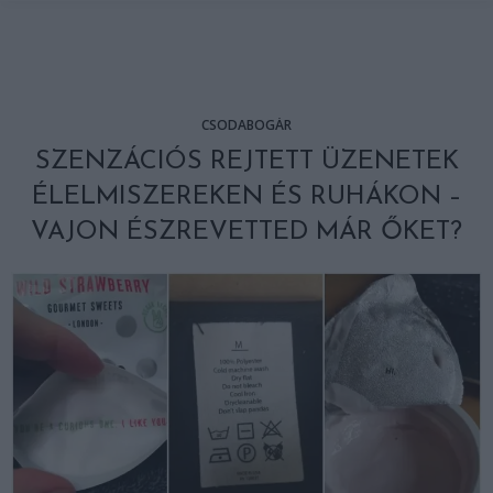
CSODABOGÁR
SZENZÁCIÓS REJTETT ÜZENETEK
ÉLELMISZEREKEN ÉS RUHÁKON –
VAJON ÉSZREVETTED MÁR ŐKET?