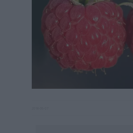
2018-06-07