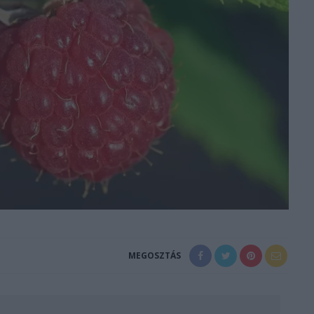
MEGOSZTÁS