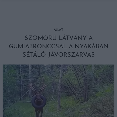
ÁLLAT
SZOMORÚ LÁTVÁNY A
GUMIABRONCCSAL A NYAKÁBAN
SÉTÁLÓ JÁVORSZARVAS