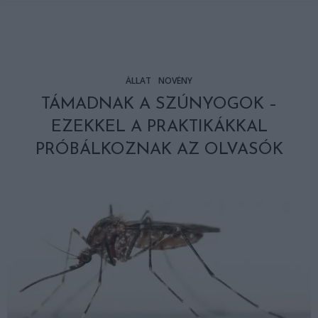
ÁLLAT
NÖVÉNY
TÁMADNAK A SZÚNYOGOK –
EZEKKEL A PRAKTIKÁKKAL
PRÓBÁLKOZNAK AZ OLVASÓK