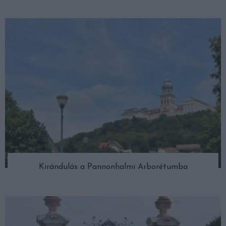
Kirándulás a Pannonhalmi Arborétumba