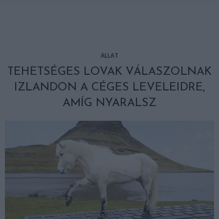
ÁLLAT
TEHETSÉGES LOVAK VÁLASZOLNAK
IZLANDON A CÉGES LEVELEIDRE,
AMÍG NYARALSZ