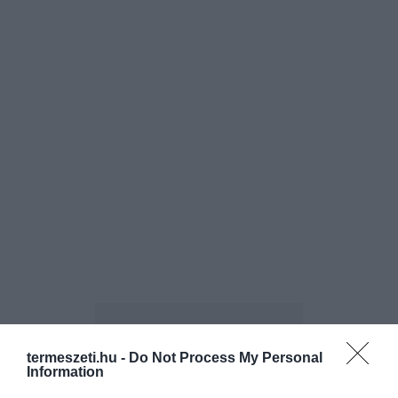
termeszeti.hu -
Do Not Process My Personal
Information