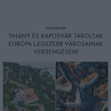
CSODABOGÁR
TIHANY ÉS KAPOSVÁR TAROLTAK
EURÓPA LEGSZEBB VÁROSAINAK
VERSENGÉSÉN!