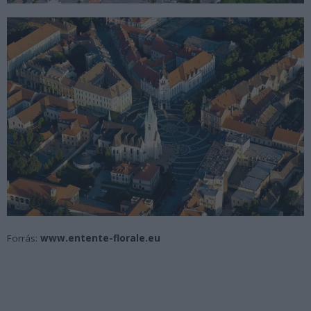
Forrás:
www.entente-florale.eu