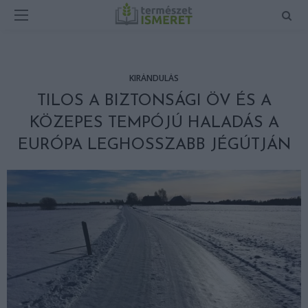
KIRÁNDULÁS
TILOS A BIZTONSÁGI ÖV ÉS A
KÖZEPES TEMPÓJÚ HALADÁS A
EURÓPA LEGHOSSZABB JÉGÚTJÁN