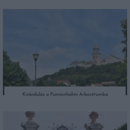
Kirándulás a Pannonhalmi Arborétumba