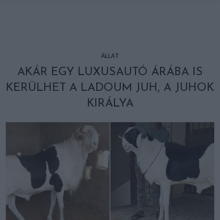
ÁLLAT
AKÁR EGY LUXUSAUTÓ ÁRÁBA IS
KERÜLHET A LADOUM JUH, A JUHOK
KIRÁLYA