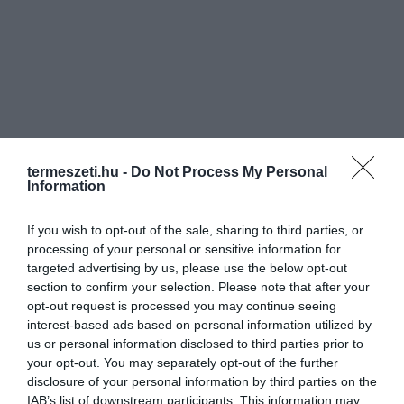
termeszeti.hu -
Do Not Process My Personal
Information
If you wish to opt-out of the sale, sharing to third parties, or
processing of your personal or sensitive information for
targeted advertising by us, please use the below opt-out
section to confirm your selection. Please note that after your
opt-out request is processed you may continue seeing
interest-based ads based on personal information utilized by
us or personal information disclosed to third parties prior to
your opt-out. You may separately opt-out of the further
disclosure of your personal information by third parties on the
IAB’s list of downstream participants. This information may