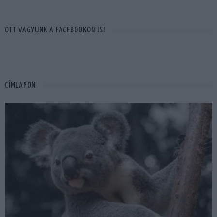
OTT VAGYUNK A FACEBOOKON IS!
CÍMLAPON