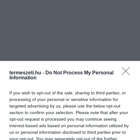
termeszeti.hu -
Do Not Process My Personal
Information
If you wish to opt-out of the sale, sharing to third parties, or
processing of your personal or sensitive information for
targeted advertising by us, please use the below opt-out
section to confirm your selection. Please note that after your
opt-out request is processed you may continue seeing
interest-based ads based on personal information utilized by
us or personal information disclosed to third parties prior to
your opt-out. You may separately opt-out of the further