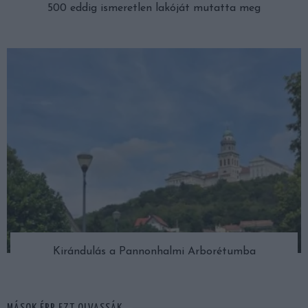
500 eddig ismeretlen lakóját mutatta meg
Kirándulás a Pannonhalmi Arborétumba