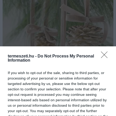
termeszeti.hu -
Do Not Process My Personal
Information
If you wish to opt-out of the sale, sharing to third parties, or
processing of your personal or sensitive information for
targeted advertising by us, please use the below opt-out
section to confirm your selection. Please note that after your
opt-out request is processed you may continue seeing
interest-based ads based on personal information utilized by
us or personal information disclosed to third parties prior to
your opt-out. You may separately opt-out of the further