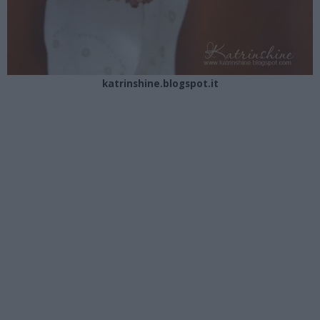
katrinshine.blogspot.it