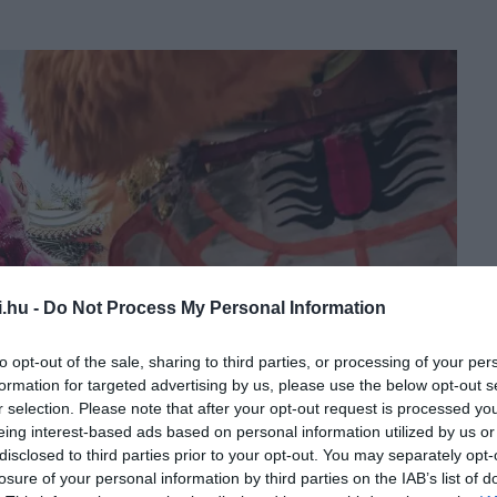
i.hu -
Do Not Process My Personal Information
to opt-out of the sale, sharing to third parties, or processing of your per
formation for targeted advertising by us, please use the below opt-out s
r selection. Please note that after your opt-out request is processed y
eing interest-based ads based on personal information utilized by us or
disclosed to third parties prior to your opt-out. You may separately opt-
losure of your personal information by third parties on the IAB’s list of