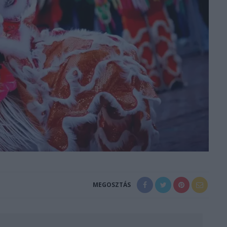
MEGOSZTÁS