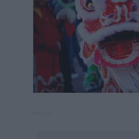
2018-02-20