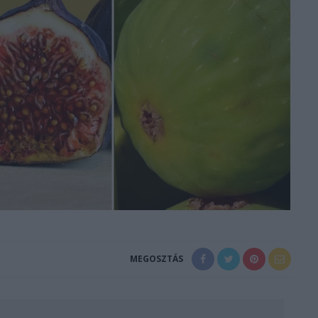
MEGOSZTÁS