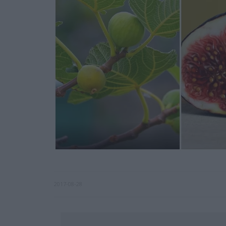
2017-08-28