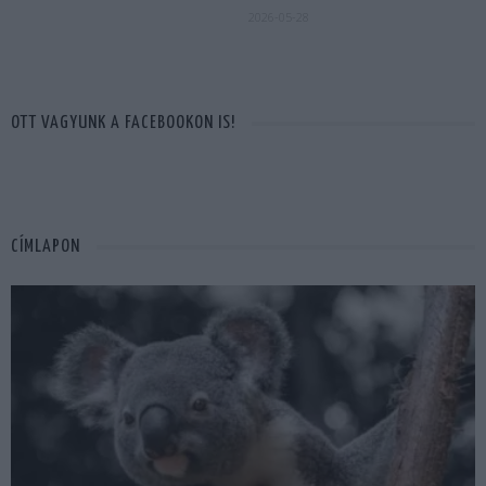
2026-05-28
OTT VAGYUNK A FACEBOOKON IS!
CÍMLAPON