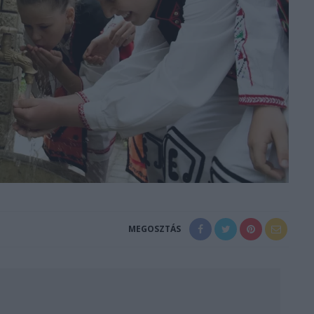
MEGOSZTÁS