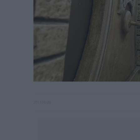
2017-06-20