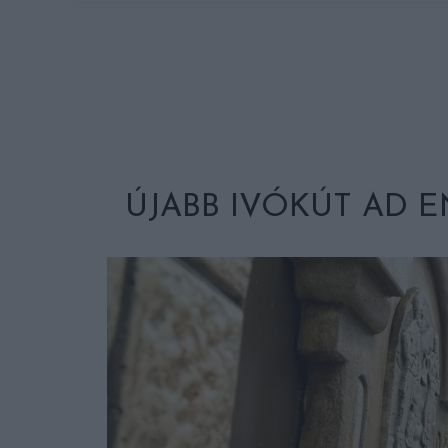
ÚJABB IVÓKÚT AD 