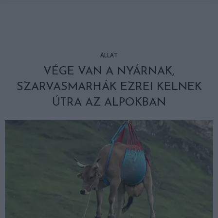
ÁLLAT
VÉGE VAN A NYÁRNAK,
SZARVASMARHÁK EZREI KELNEK
ÚTRA AZ ALPOKBAN