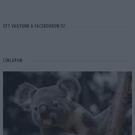
OTT VAGYUNK A FACEBOOKON IS!
CÍMLAPON