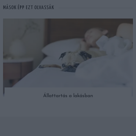
MÁSOK ÉPP EZT OLVASSÁK
Állattartás a lakásban