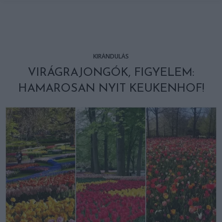
KIRÁNDULÁS
VIRÁGRAJONGÓK, FIGYELEM:
HAMAROSAN NYIT KEUKENHOF!