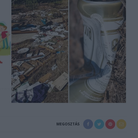
MEGOSZTÁS