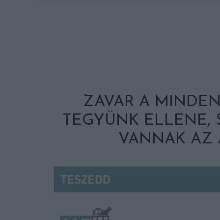
ZAVAR A MINDEN
TEGYÜNK ELLENE, 
VANNAK AZ 