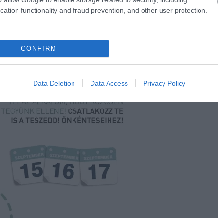
cation functionality and fraud prevention, and other user protection.
CONFIRM
Data Deletion
Data Access
Privacy Policy