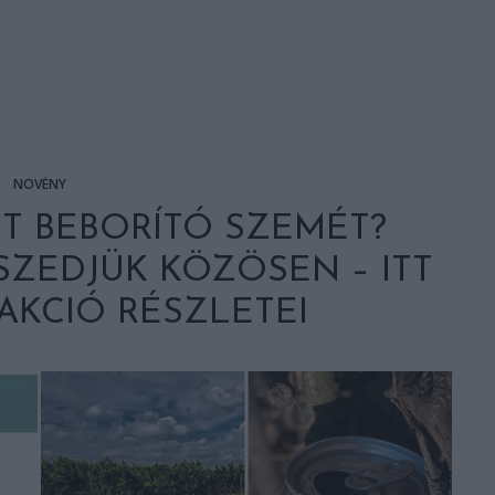
NÖVÉNY
T BEBORÍTÓ SZEMÉT?
SZEDJÜK KÖZÖSEN – ITT
AKCIÓ RÉSZLETEI