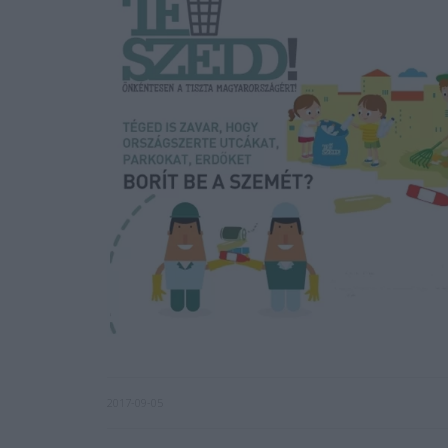
2017-09-05